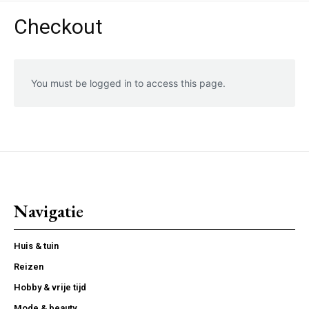
Checkout
You must be logged in to access this page.
Navigatie
Huis & tuin
Reizen
Hobby & vrije tijd
Mode & beauty