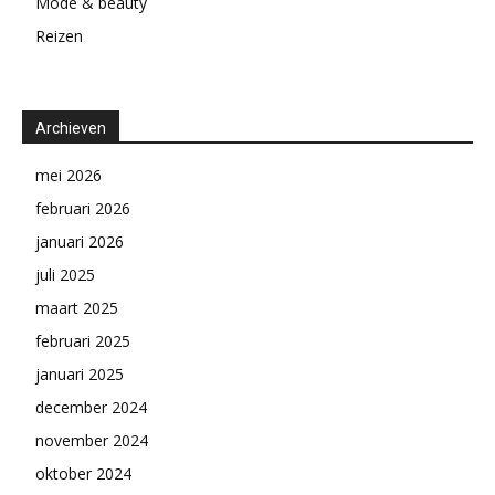
Mode & beauty
Reizen
Archieven
mei 2026
februari 2026
januari 2026
juli 2025
maart 2025
februari 2025
januari 2025
december 2024
november 2024
oktober 2024