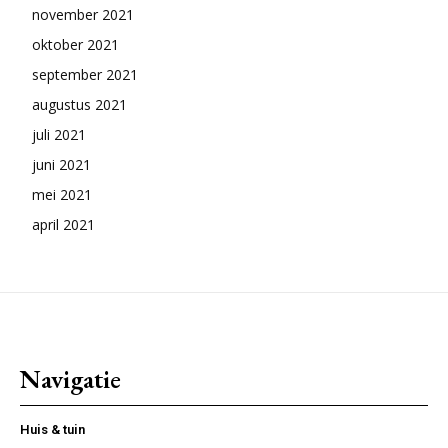
november 2021
oktober 2021
september 2021
augustus 2021
juli 2021
juni 2021
mei 2021
april 2021
Navigatie
Huis & tuin