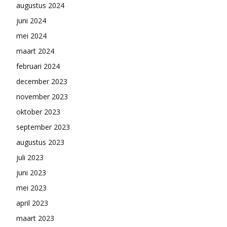
augustus 2024
juni 2024
mei 2024
maart 2024
februari 2024
december 2023
november 2023
oktober 2023
september 2023
augustus 2023
juli 2023
juni 2023
mei 2023
april 2023
maart 2023