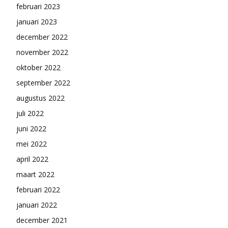
februari 2023
januari 2023
december 2022
november 2022
oktober 2022
september 2022
augustus 2022
juli 2022
juni 2022
mei 2022
april 2022
maart 2022
februari 2022
januari 2022
december 2021