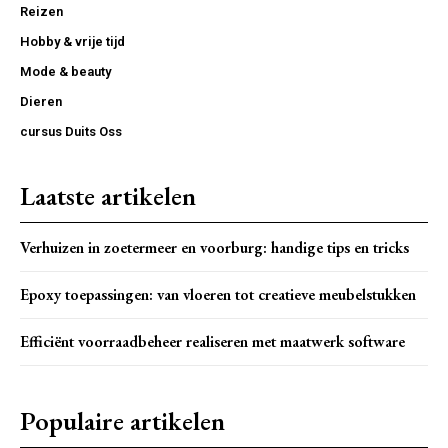
Reizen
Hobby & vrije tijd
Mode & beauty
Dieren
cursus Duits Oss
Laatste artikelen
Verhuizen in zoetermeer en voorburg: handige tips en tricks
Epoxy toepassingen: van vloeren tot creatieve meubelstukken
Efficiënt voorraadbeheer realiseren met maatwerk software
Populaire artikelen