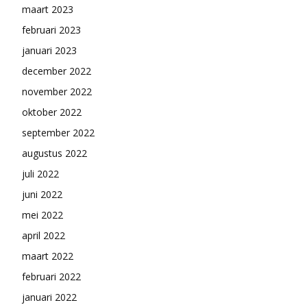
maart 2023
februari 2023
januari 2023
december 2022
november 2022
oktober 2022
september 2022
augustus 2022
juli 2022
juni 2022
mei 2022
april 2022
maart 2022
februari 2022
januari 2022