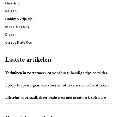
Huis & tuin
Reizen
Hobby & vrije tijd
Mode & beauty
Dieren
cursus Duits Oss
Laatste artikelen
Verhuizen in zoetermeer en voorburg: handige tips en tricks
Epoxy toepassingen: van vloeren tot creatieve meubelstukken
Efficiënt voorraadbeheer realiseren met maatwerk software