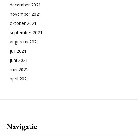
december 2021
november 2021
oktober 2021
september 2021
augustus 2021
juli 2021
juni 2021
mei 2021
april 2021
Navigatie