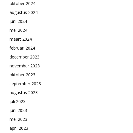
oktober 2024
augustus 2024
juni 2024
mei 2024
maart 2024
februari 2024
december 2023
november 2023
oktober 2023
september 2023
augustus 2023
juli 2023
juni 2023
mei 2023
april 2023