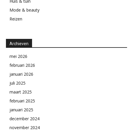
Huis & tuin
Mode & beauty
Reizen
Archieven
mei 2026
februari 2026
januari 2026
juli 2025
maart 2025
februari 2025
januari 2025
december 2024
november 2024