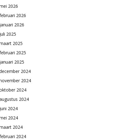
mei 2026
februari 2026
januari 2026
juli 2025
maart 2025
februari 2025
januari 2025
december 2024
november 2024
oktober 2024
augustus 2024
juni 2024
mei 2024
maart 2024
februari 2024