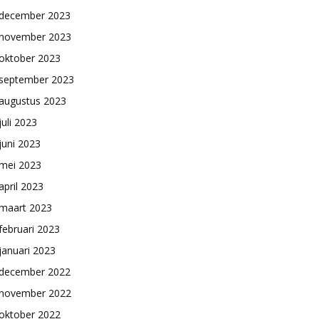
december 2023
november 2023
oktober 2023
september 2023
augustus 2023
juli 2023
juni 2023
mei 2023
april 2023
maart 2023
februari 2023
januari 2023
december 2022
november 2022
oktober 2022