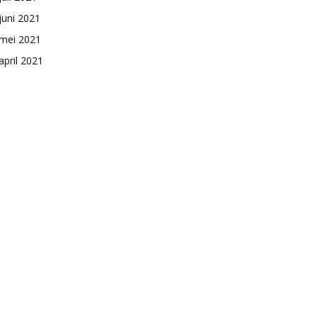
juni 2021
mei 2021
april 2021