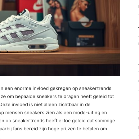
n een enorme invloed gekregen op sneakertrends.
ze om bepaalde sneakers te dragen heeft geleid tot
eze invloed is niet alleen zichtbaar in de
rop mensen sneakers zien als een mode-uiting en
n op sneakertrends heeft ertoe geleid dat sommige
arbij fans bereid zijn hoge prijzen te betalen om
.