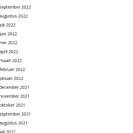
september 2022
augustus 2022
juli 2022
juni 2022
mei 2022
april 2022
maart 2022
februari 2022
januari 2022
december 2021
november 2021
oktober 2021
september 2021
augustus 2021
juli 2021