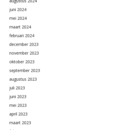
augustus 2024
juni 2024
mei 2024
maart 2024
februari 2024
december 2023
november 2023
oktober 2023
september 2023
augustus 2023
juli 2023
juni 2023
mei 2023
april 2023
maart 2023