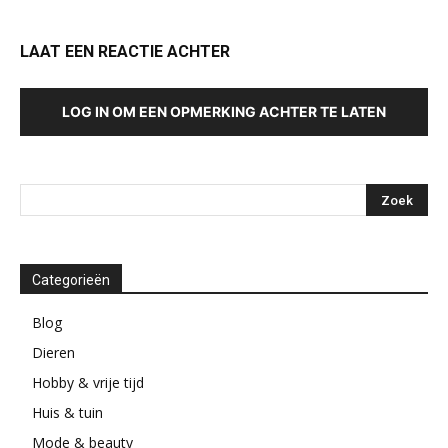
LAAT EEN REACTIE ACHTER
LOG IN OM EEN OPMERKING ACHTER TE LATEN
Categorieën
Blog
Dieren
Hobby & vrije tijd
Huis & tuin
Mode & beauty