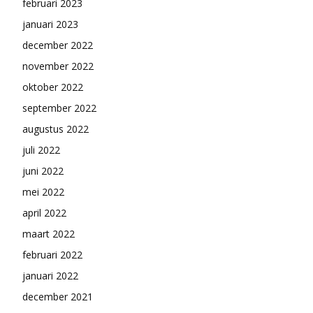
februari 2023
januari 2023
december 2022
november 2022
oktober 2022
september 2022
augustus 2022
juli 2022
juni 2022
mei 2022
april 2022
maart 2022
februari 2022
januari 2022
december 2021