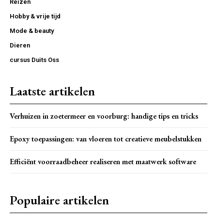
Reizen
Hobby & vrije tijd
Mode & beauty
Dieren
cursus Duits Oss
Laatste artikelen
Verhuizen in zoetermeer en voorburg: handige tips en tricks
Epoxy toepassingen: van vloeren tot creatieve meubelstukken
Efficiënt voorraadbeheer realiseren met maatwerk software
Populaire artikelen