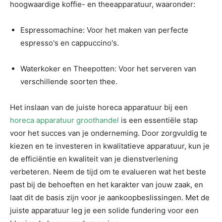
hoogwaardige koffie- en theeapparatuur, waaronder:
Espressomachine: Voor het maken van perfecte
espresso's en cappuccino's.
Waterkoker en Theepotten: Voor het serveren van
verschillende soorten thee.
Het inslaan van de juiste horeca apparatuur bij een
horeca apparatuur groothandel
is een essentiële stap
voor het succes van je onderneming. Door zorgvuldig te
kiezen en te investeren in kwalitatieve apparatuur, kun je
de efficiëntie en kwaliteit van je dienstverlening
verbeteren. Neem de tijd om te evalueren wat het beste
past bij de behoeften en het karakter van jouw zaak, en
laat dit de basis zijn voor je aankoopbeslissingen. Met de
juiste apparatuur leg je een solide fundering voor een