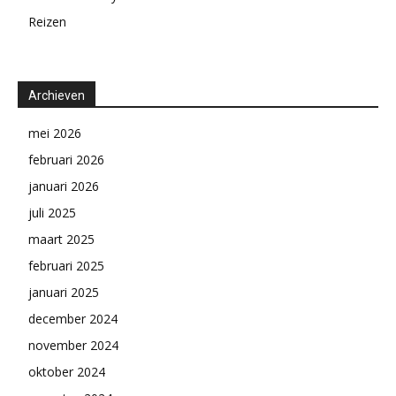
Reizen
Archieven
mei 2026
februari 2026
januari 2026
juli 2025
maart 2025
februari 2025
januari 2025
december 2024
november 2024
oktober 2024