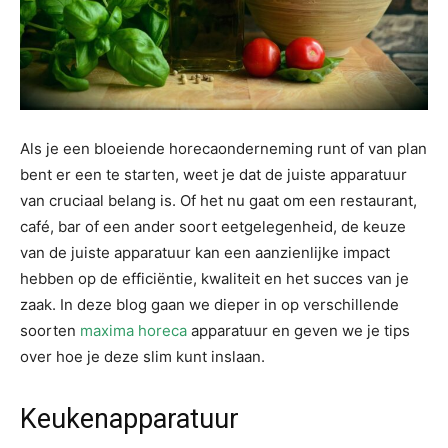
Als je een bloeiende horecaonderneming runt of van plan
bent er een te starten, weet je dat de juiste apparatuur
van cruciaal belang is. Of het nu gaat om een restaurant,
café, bar of een ander soort eetgelegenheid, de keuze
van de juiste apparatuur kan een aanzienlijke impact
hebben op de efficiëntie, kwaliteit en het succes van je
zaak. In deze blog gaan we dieper in op verschillende
soorten
maxima horeca
apparatuur en geven we je tips
over hoe je deze slim kunt inslaan.
Keukenapparatuur