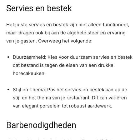
Servies en bestek
Het juiste servies en bestek zijn niet alleen functioneel,
maar dragen ook bij aan de algehele sfeer en ervaring
van je gasten. Overweeg het volgende:
Duurzaamheid: Kies voor duurzaam servies en bestek
dat bestand is tegen de eisen van een drukke
horecakeuken.
Stijl en Thema: Pas het servies en bestek aan op de
stijl en het thema van je restaurant. Dit kan variëren
van elegant porselein tot robuust aardewerk.
Barbenodigdheden