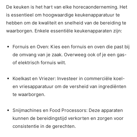
De keuken is het hart van elke horecaonderneming. Het
is essentieel om hoogwaardige keukenapparatuur te
hebben om de kwaliteit en snelheid van de bereiding te
waarborgen. Enkele essentiële keukenapparaten zijn:
Fornuis en Oven: Kies een fornuis en oven die past bij
de omvang van je zaak. Overweeg ook of je een gas-
of elektrisch fornuis wilt.
Koelkast en Vriezer: Investeer in commerciële koel-
en vriesapparatuur om de versheid van ingrediënten
te waarborgen.
Snijmachines en Food Processors: Deze apparaten
kunnen de bereidingstijd verkorten en zorgen voor
consistentie in de gerechten.