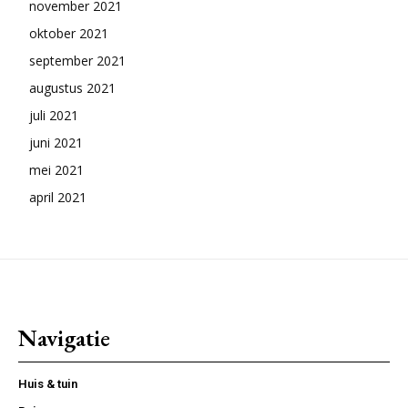
november 2021
oktober 2021
september 2021
augustus 2021
juli 2021
juni 2021
mei 2021
april 2021
Navigatie
Huis & tuin