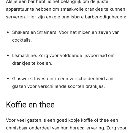
Als je een bar hebt, is het belangrijk om de juiste
apparatuur te hebben om smaakvolle drankjes te kunnen
serveren. Hier zijn enkele onmisbare barbenodigdheden:
Shakers en Strainers: Voor het mixen en zeven van
cocktails.
IJsmachine: Zorg voor voldoende ijsvoorraad om
drankjes te koelen.
Glaswerk: Investeer in een verscheidenheid aan
glazen voor verschillende soorten drankjes.
Koffie en thee
Voor veel gasten is een goed kopje koffie of thee een
onmisbaar onderdeel van hun horeca-ervaring. Zorg voor