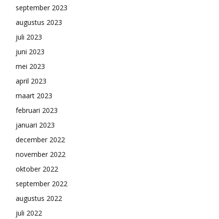
september 2023
augustus 2023
juli 2023
juni 2023
mei 2023
april 2023
maart 2023
februari 2023
januari 2023
december 2022
november 2022
oktober 2022
september 2022
augustus 2022
juli 2022