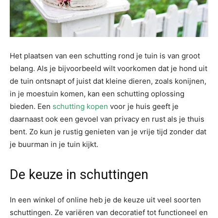
Het plaatsen van een schutting rond je tuin is van groot
belang. Als je bijvoorbeeld wilt voorkomen dat je hond uit
de tuin ontsnapt of juist dat kleine dieren, zoals konijnen,
in je moestuin komen, kan een schutting oplossing
bieden. Een
schutting kopen
voor je huis geeft je
daarnaast ook een gevoel van privacy en rust als je thuis
bent. Zo kun je rustig genieten van je vrije tijd zonder dat
je buurman in je tuin kijkt.
De keuze in schuttingen
In een winkel of online heb je de keuze uit veel soorten
schuttingen. Ze variëren van decoratief tot functioneel en