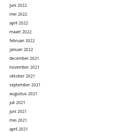
juni 2022
mei 2022
april 2022
maart 2022
februari 2022
januari 2022
december 2021
november 2021
oktober 2021
september 2021
augustus 2021
juli 2021
juni 2021
mei 2021
april 2021