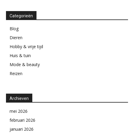
Categorieën
Blog
Dieren
Hobby & vrije tijd
Huis & tuin
Mode & beauty
Reizen
Archieven
mei 2026
februari 2026
januari 2026