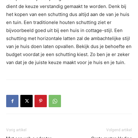
dient de keuze verstandig gemaakt te worden. Denk bij
het kopen van een schutting dus altijd aan de van je huis
en tuin. Een traditionele houten schutting ziet er
bijvoorbeeld goed uit bij een huis in cottage-stijl. Een
schutting met horizontale latten zal de ambachtelijke stijl
van je huis doen laten opvallen. Bekijk dus je behoefte en
budget voordat je een schutting kiest. Zo ben je er zeker
van dat je de juiste keuze maakt voor je huis en je tuin.
Vorig artikel
Volgend artikel