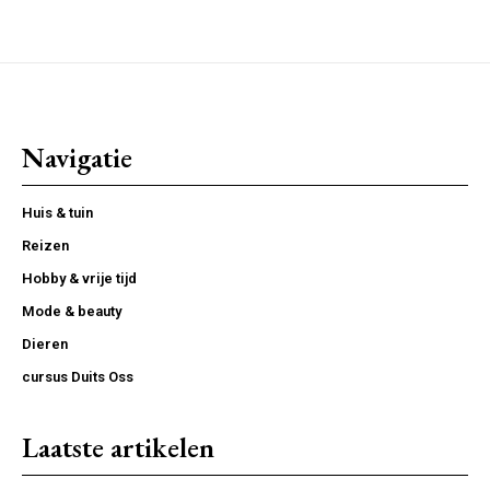
Navigatie
Huis & tuin
Reizen
Hobby & vrije tijd
Mode & beauty
Dieren
cursus Duits Oss
Laatste artikelen