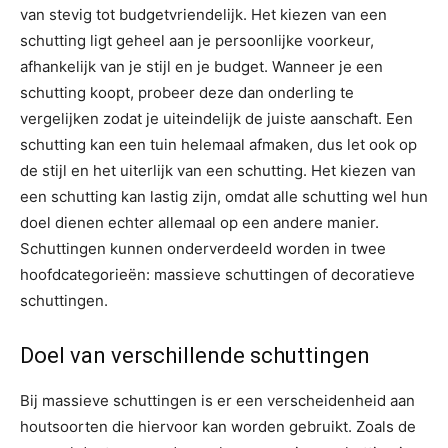
van stevig tot budgetvriendelijk. Het kiezen van een
schutting ligt geheel aan je persoonlijke voorkeur,
afhankelijk van je stijl en je budget. Wanneer je een
schutting koopt, probeer deze dan onderling te
vergelijken zodat je uiteindelijk de juiste aanschaft. Een
schutting kan een tuin helemaal afmaken, dus let ook op
de stijl en het uiterlijk van een schutting. Het kiezen van
een schutting kan lastig zijn, omdat alle schutting wel hun
doel dienen echter allemaal op een andere manier.
Schuttingen kunnen onderverdeeld worden in twee
hoofdcategorieën: massieve schuttingen of decoratieve
schuttingen.
Doel van verschillende schuttingen
Bij massieve schuttingen is er een verscheidenheid aan
houtsoorten die hiervoor kan worden gebruikt. Zoals de