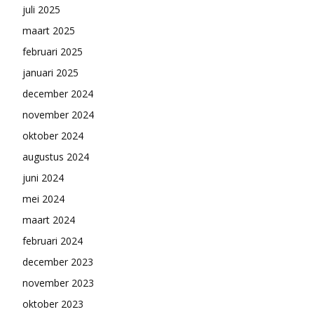
juli 2025
maart 2025
februari 2025
januari 2025
december 2024
november 2024
oktober 2024
augustus 2024
juni 2024
mei 2024
maart 2024
februari 2024
december 2023
november 2023
oktober 2023