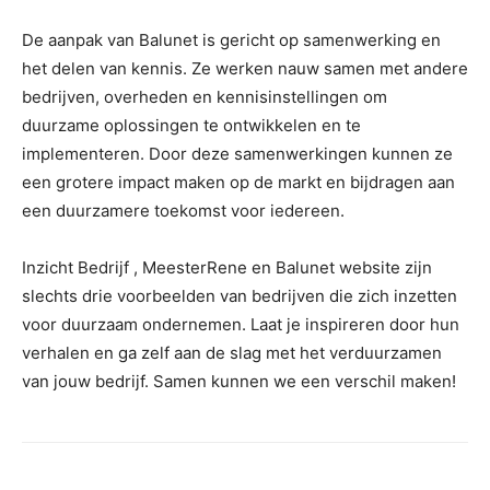
De aanpak van Balunet is gericht op samenwerking en
het delen van kennis. Ze werken nauw samen met andere
bedrijven, overheden en kennisinstellingen om
duurzame oplossingen te ontwikkelen en te
implementeren. Door deze samenwerkingen kunnen ze
een grotere impact maken op de markt en bijdragen aan
een duurzamere toekomst voor iedereen.
Inzicht Bedrijf , MeesterRene en Balunet website zijn
slechts drie voorbeelden van bedrijven die zich inzetten
voor duurzaam ondernemen. Laat je inspireren door hun
verhalen en ga zelf aan de slag met het verduurzamen
van jouw bedrijf. Samen kunnen we een verschil maken!