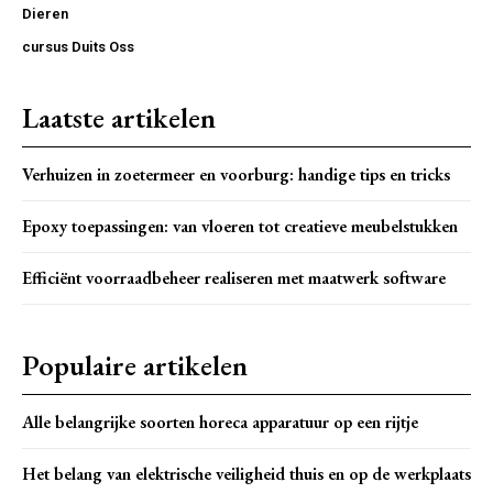
Dieren
cursus Duits Oss
Laatste artikelen
Verhuizen in zoetermeer en voorburg: handige tips en tricks
Epoxy toepassingen: van vloeren tot creatieve meubelstukken
Efficiënt voorraadbeheer realiseren met maatwerk software
Populaire artikelen
Alle belangrijke soorten horeca apparatuur op een rijtje
Het belang van elektrische veiligheid thuis en op de werkplaats