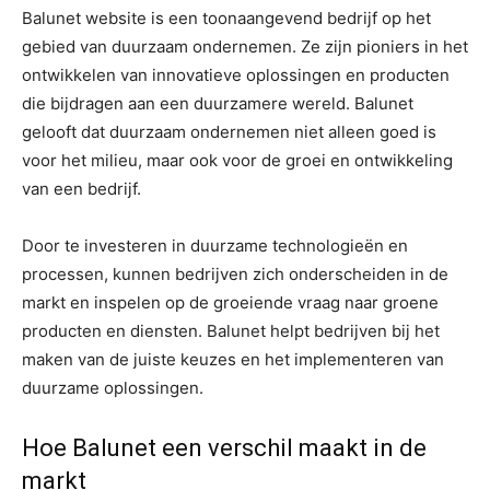
Balunet website is een toonaangevend bedrijf op het
gebied van duurzaam ondernemen. Ze zijn pioniers in het
ontwikkelen van innovatieve oplossingen en producten
die bijdragen aan een duurzamere wereld. Balunet
gelooft dat duurzaam ondernemen niet alleen goed is
voor het milieu, maar ook voor de groei en ontwikkeling
van een bedrijf.
Door te investeren in duurzame technologieën en
processen, kunnen bedrijven zich onderscheiden in de
markt en inspelen op de groeiende vraag naar groene
producten en diensten. Balunet helpt bedrijven bij het
maken van de juiste keuzes en het implementeren van
duurzame oplossingen.
Hoe Balunet een verschil maakt in de
markt