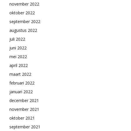
november 2022
oktober 2022
september 2022
augustus 2022
juli 2022
juni 2022
mei 2022
april 2022
maart 2022
februari 2022
januari 2022
december 2021
november 2021
oktober 2021
september 2021