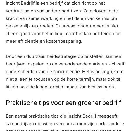
Inzicht Bedrijf is een bedrijf dat zich richt op het
verduurzamen van andere bedrijven. Ze geloven in de
kracht van samenwerking en het delen van kennis om
gezamenlijk te groeien. Duurzaam ondernemen is niet
alleen goed voor het milieu, maar het kan ook leiden tot
meer efficiëntie en kostenbesparing.
Door een duurzaamheidsstrategie op te stellen, kunnen
bedrijven inspelen op de veranderende markt en zichzelf
onderscheiden van de concurrentie. Het is belangrijk om
niet alleen te focussen op de korte termijn, maar ook te
kijken naar de lange termijn impact van beslissingen.
Praktische tips voor een groener bedrijf
Een aantal praktische tips die Inzicht Bedrijf meegeeft
aan bedrijven die willen verduurzamen zijn onder andere