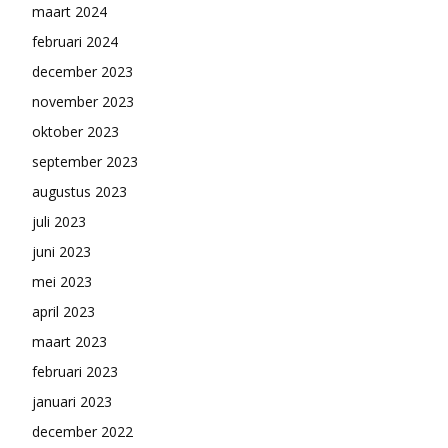
maart 2024
februari 2024
december 2023
november 2023
oktober 2023
september 2023
augustus 2023
juli 2023
juni 2023
mei 2023
april 2023
maart 2023
februari 2023
januari 2023
december 2022