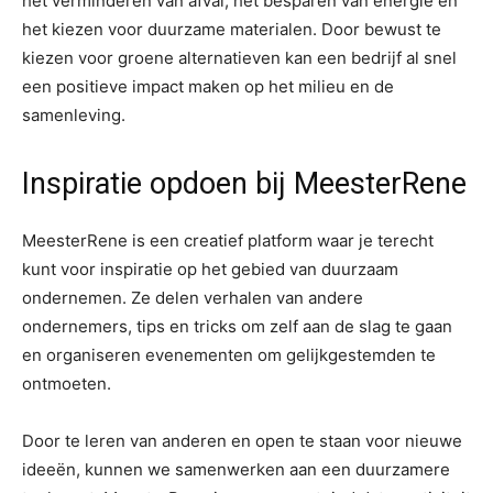
het verminderen van afval, het besparen van energie en
het kiezen voor duurzame materialen. Door bewust te
kiezen voor groene alternatieven kan een bedrijf al snel
een positieve impact maken op het milieu en de
samenleving.
Inspiratie opdoen bij MeesterRene
MeesterRene is een creatief platform waar je terecht
kunt voor inspiratie op het gebied van duurzaam
ondernemen. Ze delen verhalen van andere
ondernemers, tips en tricks om zelf aan de slag te gaan
en organiseren evenementen om gelijkgestemden te
ontmoeten.
Door te leren van anderen en open te staan voor nieuwe
ideeën, kunnen we samenwerken aan een duurzamere