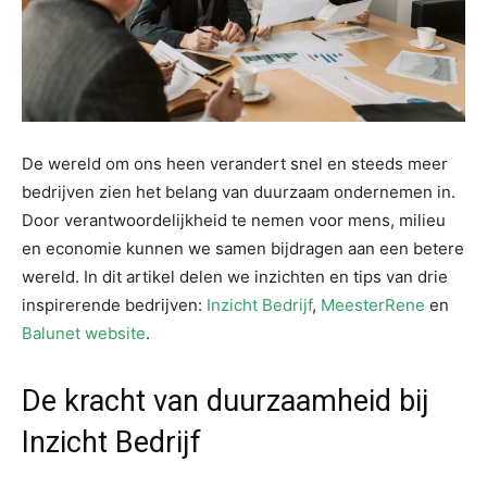
De wereld om ons heen verandert snel en steeds meer
bedrijven zien het belang van duurzaam ondernemen in.
Door verantwoordelijkheid te nemen voor mens, milieu
en economie kunnen we samen bijdragen aan een betere
wereld. In dit artikel delen we inzichten en tips van drie
inspirerende bedrijven:
Inzicht Bedrijf
,
MeesterRene
en
Balunet website
.
De kracht van duurzaamheid bij
Inzicht Bedrijf