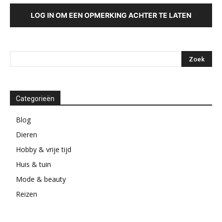
LOG IN OM EEN OPMERKING ACHTER TE LATEN
Categorieën
Blog
Dieren
Hobby & vrije tijd
Huis & tuin
Mode & beauty
Reizen