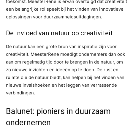
toekomst. MeesterRene is ervan overtuigd dat creativiteit
een belangrijke rol speelt bij het vinden van innovatieve
oplossingen voor duurzaamheidsuitdagingen.
De invloed van natuur op creativiteit
De natuur kan een grote bron van inspiratie zijn voor
creativiteit. MeesterRene moedigt ondernemers dan ook
aan om regelmatig tijd door te brengen in de natuur, om
zo nieuwe inzichten en ideeën op te doen. De rust en
ruimte die de natuur biedt, kan helpen bij het vinden van
nieuwe invalshoeken en het leggen van verrassende
verbindingen.
Balunet: pioniers in duurzaam
ondernemen