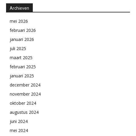
Archieven
mei 2026
februari 2026
januari 2026
juli 2025
maart 2025
februari 2025
januari 2025
december 2024
november 2024
oktober 2024
augustus 2024
juni 2024
mei 2024