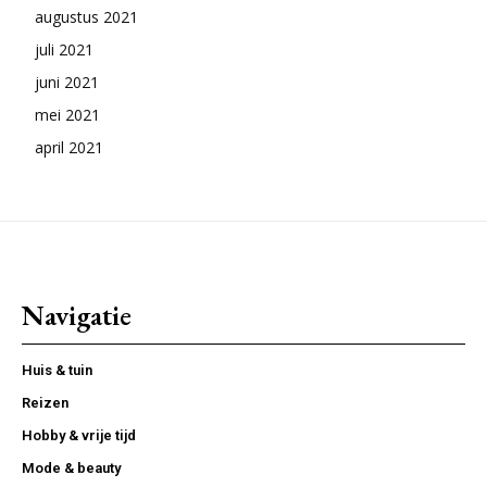
augustus 2021
juli 2021
juni 2021
mei 2021
april 2021
Navigatie
Huis & tuin
Reizen
Hobby & vrije tijd
Mode & beauty