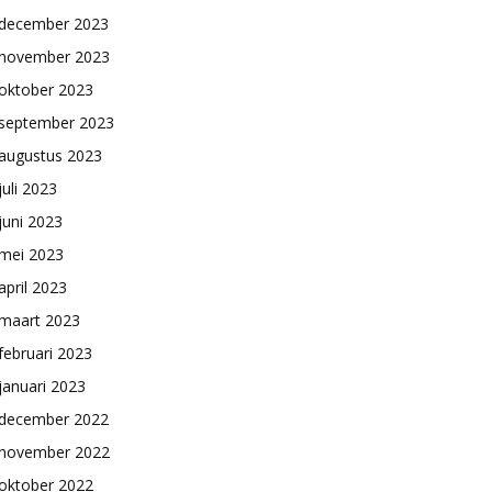
december 2023
november 2023
oktober 2023
september 2023
augustus 2023
juli 2023
juni 2023
mei 2023
april 2023
maart 2023
februari 2023
januari 2023
december 2022
november 2022
oktober 2022