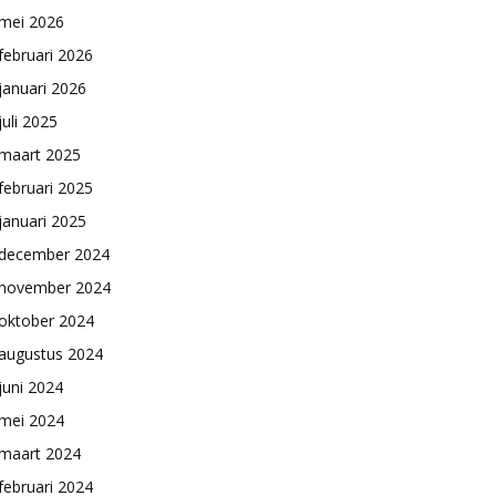
mei 2026
februari 2026
januari 2026
juli 2025
maart 2025
februari 2025
januari 2025
december 2024
november 2024
oktober 2024
augustus 2024
juni 2024
mei 2024
maart 2024
februari 2024