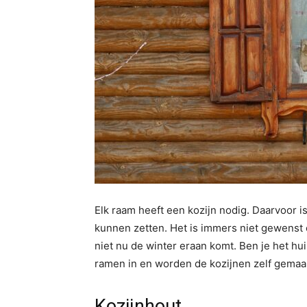
Elk raam heeft een kozijn nodig. Daarvoor is
kunnen zetten. Het is immers niet gewenst 
niet nu de winter eraan komt. Ben je het h
ramen in en worden de kozijnen zelf gemaak
Kozijnhout