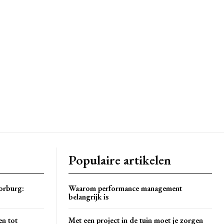
Populaire artikelen
orburg:
Waarom performance management
belangrijk is
en tot
Met een project in de tuin moet je zorgen