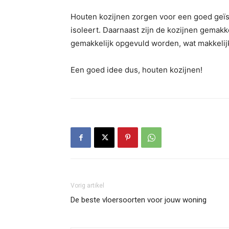
Houten kozijnen zorgen voor een goed geïso
isoleert. Daarnaast zijn de kozijnen gemak
gemakkelijk opgevuld worden, wat makkelij
Een goed idee dus, houten kozijnen!
Vorig artikel
De beste vloersoorten voor jouw woning