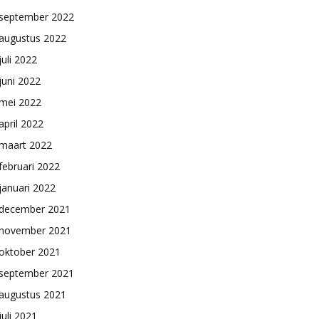
september 2022
augustus 2022
juli 2022
juni 2022
mei 2022
april 2022
maart 2022
februari 2022
januari 2022
december 2021
november 2021
oktober 2021
september 2021
augustus 2021
juli 2021