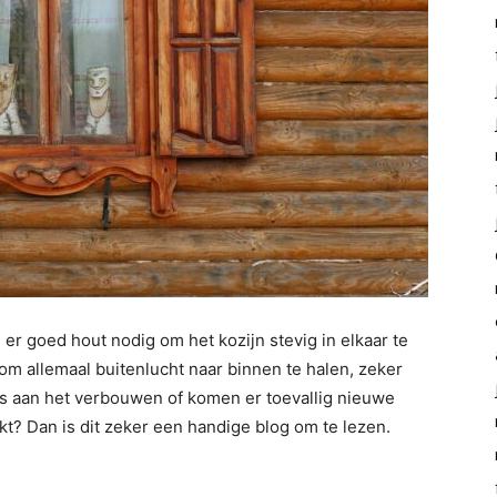
 er goed hout nodig om het kozijn stevig in elkaar te
om allemaal buitenlucht naar binnen te halen, zeker
uis aan het verbouwen of komen er toevallig nieuwe
t? Dan is dit zeker een handige blog om te lezen.