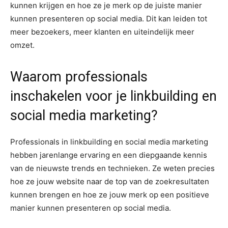
kunnen krijgen en hoe ze je merk op de juiste manier
kunnen presenteren op social media. Dit kan leiden tot
meer bezoekers, meer klanten en uiteindelijk meer
omzet.
Waarom professionals
inschakelen voor je linkbuilding en
social media marketing?
Professionals in linkbuilding en social media marketing
hebben jarenlange ervaring en een diepgaande kennis
van de nieuwste trends en technieken. Ze weten precies
hoe ze jouw website naar de top van de zoekresultaten
kunnen brengen en hoe ze jouw merk op een positieve
manier kunnen presenteren op social media.