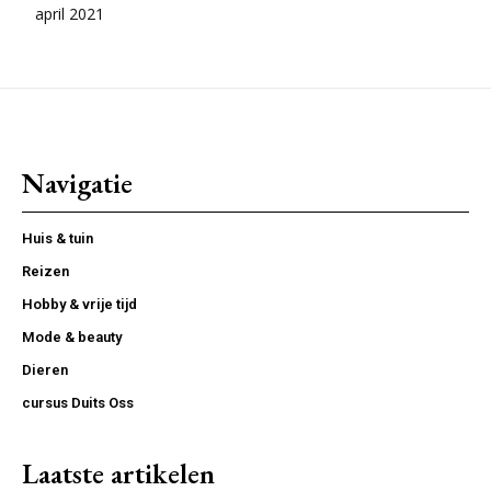
april 2021
Navigatie
Huis & tuin
Reizen
Hobby & vrije tijd
Mode & beauty
Dieren
cursus Duits Oss
Laatste artikelen