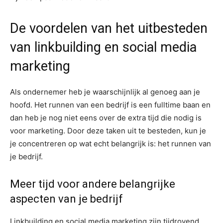
De voordelen van het uitbesteden
van linkbuilding en social media
marketing
Als ondernemer heb je waarschijnlijk al genoeg aan je
hoofd. Het runnen van een bedrijf is een fulltime baan en
dan heb je nog niet eens over de extra tijd die nodig is
voor marketing. Door deze taken uit te besteden, kun je
je concentreren op wat echt belangrijk is: het runnen van
je bedrijf.
Meer tijd voor andere belangrijke
aspecten van je bedrijf
Linkbuilding en social media marketing zijn tijdrovend.