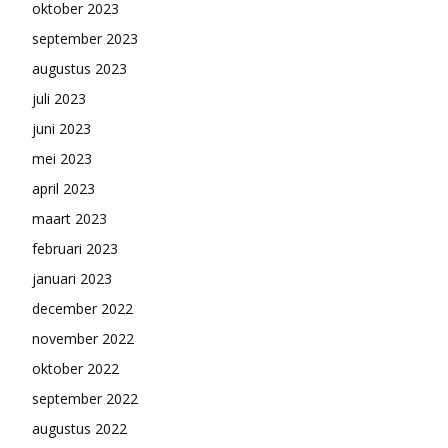
oktober 2023
september 2023
augustus 2023
juli 2023
juni 2023
mei 2023
april 2023
maart 2023
februari 2023
januari 2023
december 2022
november 2022
oktober 2022
september 2022
augustus 2022