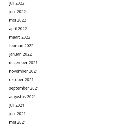
juli 2022
juni 2022
mei 2022
april 2022
maart 2022
februari 2022
januari 2022
december 2021
november 2021
oktober 2021
september 2021
augustus 2021
juli 2021
juni 2021
mei 2021