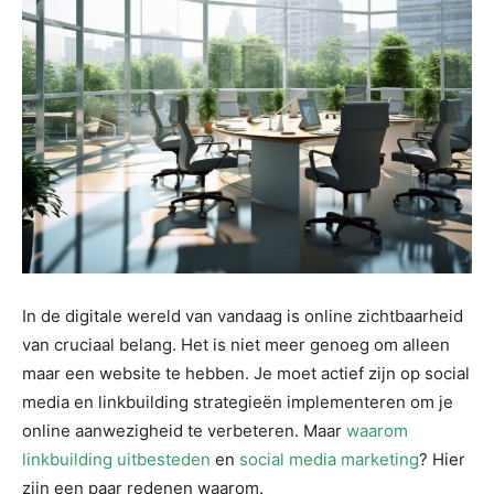
In de digitale wereld van vandaag is online zichtbaarheid
van cruciaal belang. Het is niet meer genoeg om alleen
maar een website te hebben. Je moet actief zijn op social
media en linkbuilding strategieën implementeren om je
online aanwezigheid te verbeteren. Maar
waarom
linkbuilding uitbesteden
en
social media marketing
? Hier
zijn een paar redenen waarom.