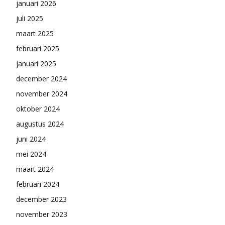
januari 2026
juli 2025
maart 2025
februari 2025
januari 2025
december 2024
november 2024
oktober 2024
augustus 2024
juni 2024
mei 2024
maart 2024
februari 2024
december 2023
november 2023