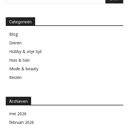
Categorieën
Blog
Dieren
Hobby & vrije tijd
Huis & tuin
Mode & beauty
Reizen
Archieven
mei 2026
februari 2026