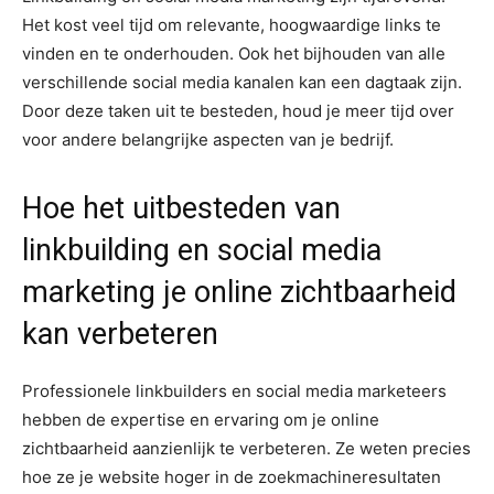
Het kost veel tijd om relevante, hoogwaardige links te
vinden en te onderhouden. Ook het bijhouden van alle
verschillende social media kanalen kan een dagtaak zijn.
Door deze taken uit te besteden, houd je meer tijd over
voor andere belangrijke aspecten van je bedrijf.
Hoe het uitbesteden van
linkbuilding en social media
marketing je online zichtbaarheid
kan verbeteren
Professionele linkbuilders en social media marketeers
hebben de expertise en ervaring om je online
zichtbaarheid aanzienlijk te verbeteren. Ze weten precies
hoe ze je website hoger in de zoekmachineresultaten