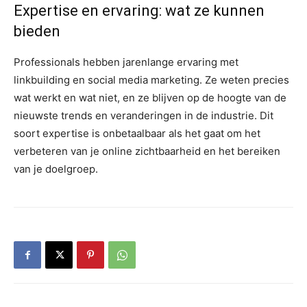
Expertise en ervaring: wat ze kunnen
bieden
Professionals hebben jarenlange ervaring met
linkbuilding en social media marketing. Ze weten precies
wat werkt en wat niet, en ze blijven op de hoogte van de
nieuwste trends en veranderingen in de industrie. Dit
soort expertise is onbetaalbaar als het gaat om het
verbeteren van je online zichtbaarheid en het bereiken
van je doelgroep.