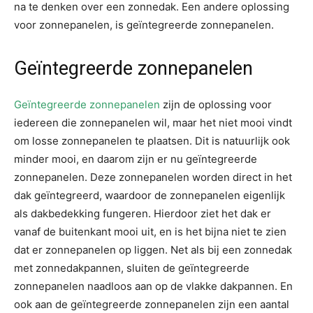
na te denken over een zonnedak. Een andere oplossing
voor zonnepanelen, is geïntegreerde zonnepanelen.
Geïntegreerde zonnepanelen
Geïntegreerde zonnepanelen
zijn de oplossing voor
iedereen die zonnepanelen wil, maar het niet mooi vindt
om losse zonnepanelen te plaatsen. Dit is natuurlijk ook
minder mooi, en daarom zijn er nu geïntegreerde
zonnepanelen. Deze zonnepanelen worden direct in het
dak geïntegreerd, waardoor de zonnepanelen eigenlijk
als dakbedekking fungeren. Hierdoor ziet het dak er
vanaf de buitenkant mooi uit, en is het bijna niet te zien
dat er zonnepanelen op liggen. Net als bij een zonnedak
met zonnedakpannen, sluiten de geïntegreerde
zonnepanelen naadloos aan op de vlakke dakpannen. En
ook aan de geïntegreerde zonnepanelen zijn een aantal