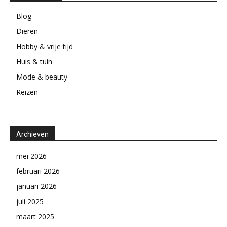
Blog
Dieren
Hobby & vrije tijd
Huis & tuin
Mode & beauty
Reizen
Archieven
mei 2026
februari 2026
januari 2026
juli 2025
maart 2025