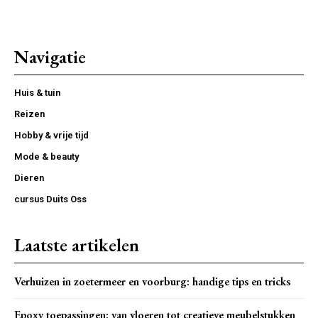
Navigatie
Huis & tuin
Reizen
Hobby & vrije tijd
Mode & beauty
Dieren
cursus Duits Oss
Laatste artikelen
Verhuizen in zoetermeer en voorburg: handige tips en tricks
Epoxy toepassingen: van vloeren tot creatieve meubelstukken