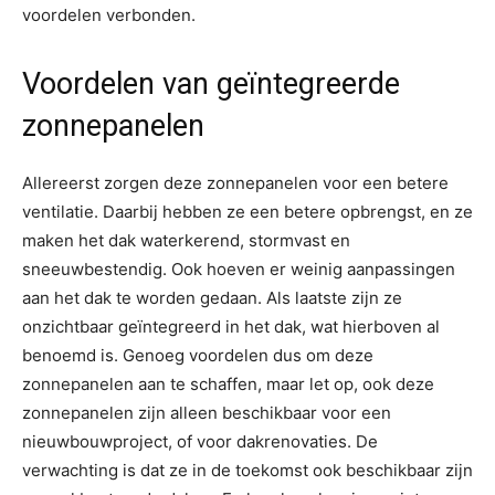
voordelen verbonden.
Voordelen van geïntegreerde
zonnepanelen
Allereerst zorgen deze zonnepanelen voor een betere
ventilatie. Daarbij hebben ze een betere opbrengst, en ze
maken het dak waterkerend, stormvast en
sneeuwbestendig. Ook hoeven er weinig aanpassingen
aan het dak te worden gedaan. Als laatste zijn ze
onzichtbaar geïntegreerd in het dak, wat hierboven al
benoemd is. Genoeg voordelen dus om deze
zonnepanelen aan te schaffen, maar let op, ook deze
zonnepanelen zijn alleen beschikbaar voor een
nieuwbouwproject, of voor dakrenovaties. De
verwachting is dat ze in de toekomst ook beschikbaar zijn