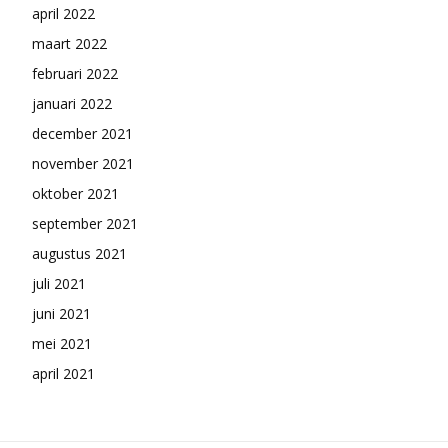
april 2022
maart 2022
februari 2022
januari 2022
december 2021
november 2021
oktober 2021
september 2021
augustus 2021
juli 2021
juni 2021
mei 2021
april 2021