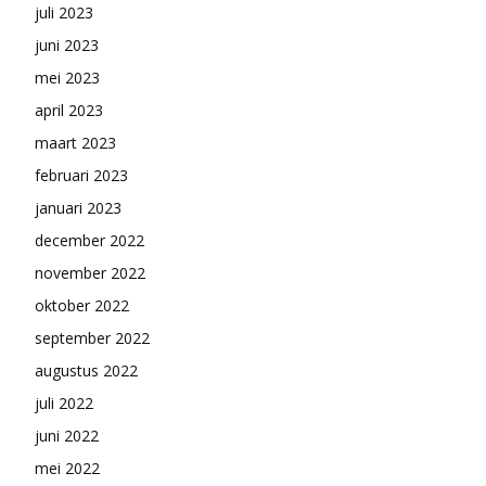
juli 2023
juni 2023
mei 2023
april 2023
maart 2023
februari 2023
januari 2023
december 2022
november 2022
oktober 2022
september 2022
augustus 2022
juli 2022
juni 2022
mei 2022