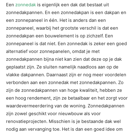
Een
zonnedak
is eigenlijk een dak dat bestaat uit
zonnedakpannen. En een zonnedakpan is een dakpan en
een zonnepaneel in één. Het is anders dan een
zonnepaneel, waarbij het grootste verschil is dat een
zonnedakpan een bouwelement is op zichzelf. Een
zonnepaneel is dat niet. Een zonnedak is zeker een goed
alternatief voor zonnepanelen, omdat je met
zonnedakpannen bijna niet kan zien dat deze op je dak
geplaatst zijn. Ze sluiten namelijk naadloos aan op de
vlakke dakpannen. Daarnaast zijn er nog meer voordelen
verbonden aan een zonnedak met zonnedakpannen. Zo
zijn de zonnedakpannen van hoge kwaliteit, hebben ze
een hoog rendement, zijn ze betaalbaar en het zorgt voor
waardevermeerdering van de woning. Zonnedakpannen
zijn zowel geschikt voor nieuwbouw als voor
renovatieprojecten. Misschien is je bestaande dak wel
nodig aan vervanging toe. Het is dan een goed idee om