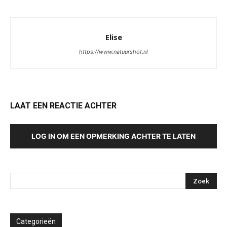
Elise
https://www.natuurshot.nl
LAAT EEN REACTIE ACHTER
LOG IN OM EEN OPMERKING ACHTER TE LATEN
Categorieën