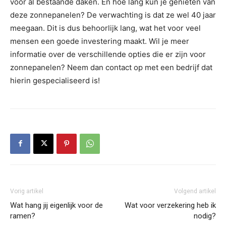
voor al bestaande daken. En hoe lang kun je genieten van
deze zonnepanelen? De verwachting is dat ze wel 40 jaar
meegaan. Dit is dus behoorlijk lang, wat het voor veel
mensen een goede investering maakt. Wil je meer
informatie over de verschillende opties die er zijn voor
zonnepanelen? Neem dan contact op met een bedrijf dat
hierin gespecialiseerd is!
Vorig artikel
Volgend artikel
Wat hang jij eigenlijk voor de
Wat voor verzekering heb ik
ramen?
nodig?