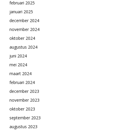
februari 2025
januari 2025
december 2024
november 2024
oktober 2024
augustus 2024
juni 2024
mei 2024
maart 2024
februari 2024
december 2023
november 2023
oktober 2023
september 2023
augustus 2023