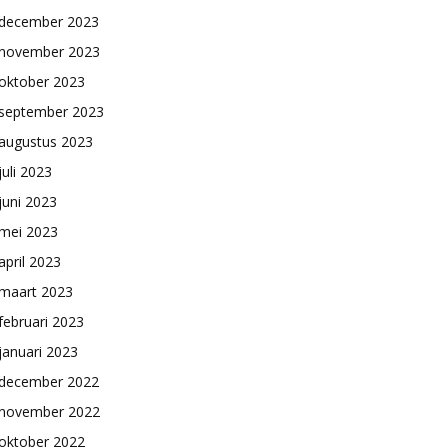
december 2023
november 2023
oktober 2023
september 2023
augustus 2023
juli 2023
juni 2023
mei 2023
april 2023
maart 2023
februari 2023
januari 2023
december 2022
november 2022
oktober 2022