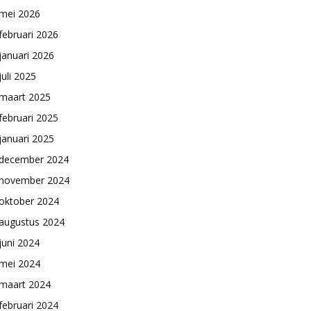
mei 2026
februari 2026
januari 2026
juli 2025
maart 2025
februari 2025
januari 2025
december 2024
november 2024
oktober 2024
augustus 2024
juni 2024
mei 2024
maart 2024
februari 2024