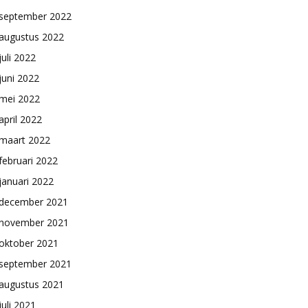
september 2022
augustus 2022
juli 2022
juni 2022
mei 2022
april 2022
maart 2022
februari 2022
januari 2022
december 2021
november 2021
oktober 2021
september 2021
augustus 2021
juli 2021