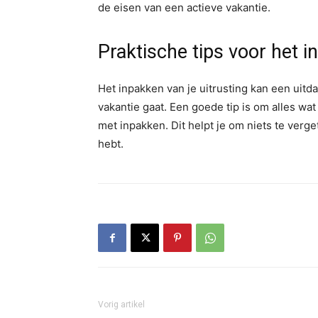
de eisen van een actieve vakantie.
Praktische tips voor het i
Het inpakken van je uitrusting kan een uitdag
vakantie gaat. Een goede tip is om alles wat 
met inpakken. Dit helpt je om niets te verget
hebt.
Vorig artikel