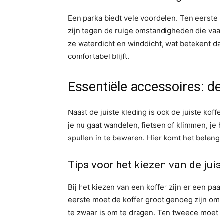
Een parka biedt vele voordelen. Ten eerste
zijn tegen de ruige omstandigheden die vaa
ze waterdicht en winddicht, wat betekent da
comfortabel blijft.
Essentiële accessoires: de
Naast de juiste kleding is ook de juiste kof
je nu gaat wandelen, fietsen of klimmen, je
spullen in te bewaren. Hier komt het belang
Tips voor het kiezen van de jui
Bij het kiezen van een koffer zijn er een 
eerste moet de koffer groot genoeg zijn om a
te zwaar is om te dragen. Ten tweede moet h