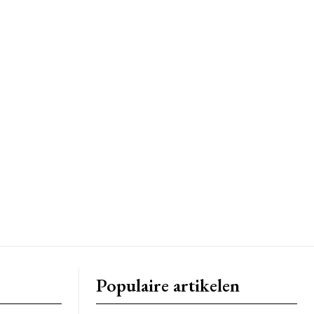
Populaire artikelen