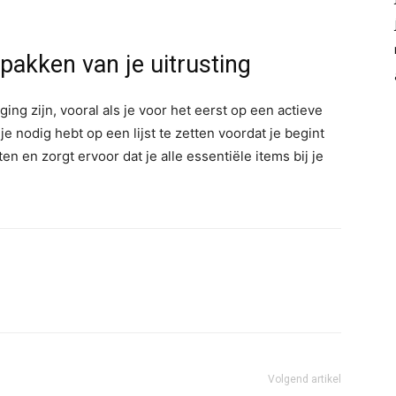
npakken van je uitrusting
ing zijn, vooral als je voor het eerst op een actieve
je nodig hebt op een lijst te zetten voordat je begint
en en zorgt ervoor dat je alle essentiële items bij je
Volgend artikel