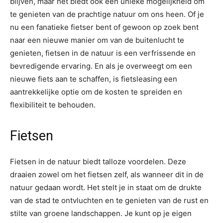
blijven, maar het biedt ook een unieke mogelijkheid om
te genieten van de prachtige natuur om ons heen. Of je
nu een fanatieke fietser bent of gewoon op zoek bent
naar een nieuwe manier om van de buitenlucht te
genieten, fietsen in de natuur is een verfrissende en
bevredigende ervaring. En als je overweegt om een
nieuwe fiets aan te schaffen, is fietsleasing een
aantrekkelijke optie om de kosten te spreiden en
flexibiliteit te behouden.
Fietsen
Fietsen in de natuur biedt talloze voordelen. Deze
draaien zowel om het fietsen zelf, als wanneer dit in de
natuur gedaan wordt. Het stelt je in staat om de drukte
van de stad te ontvluchten en te genieten van de rust en
stilte van groene landschappen. Je kunt op je eigen