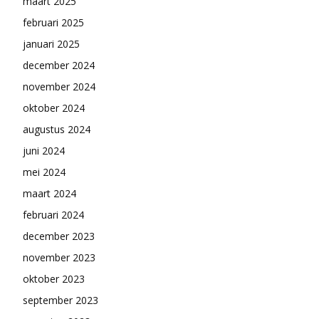
maart 2025
februari 2025
januari 2025
december 2024
november 2024
oktober 2024
augustus 2024
juni 2024
mei 2024
maart 2024
februari 2024
december 2023
november 2023
oktober 2023
september 2023