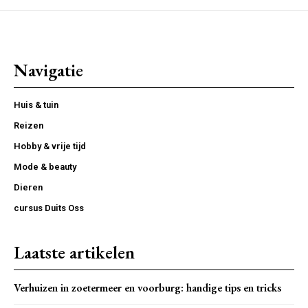
Navigatie
Huis & tuin
Reizen
Hobby & vrije tijd
Mode & beauty
Dieren
cursus Duits Oss
Laatste artikelen
Verhuizen in zoetermeer en voorburg: handige tips en tricks