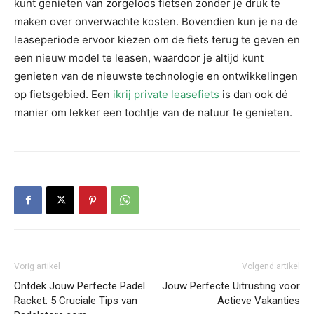
kunt genieten van zorgeloos fietsen zonder je druk te
maken over onverwachte kosten. Bovendien kun je na de
leaseperiode ervoor kiezen om de fiets terug te geven en
een nieuw model te leasen, waardoor je altijd kunt
genieten van de nieuwste technologie en ontwikkelingen
op fietsgebied. Een
ikrij private leasefiets
is dan ook dé
manier om lekker een tochtje van de natuur te genieten.
Vorig artikel
Volgend artikel
Ontdek Jouw Perfecte Padel
Jouw Perfecte Uitrusting voor
Racket: 5 Cruciale Tips van
Actieve Vakanties