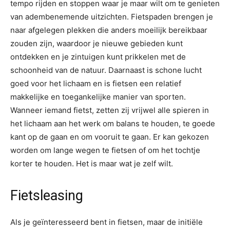
tempo rijden en stoppen waar je maar wilt om te genieten
van adembenemende uitzichten. Fietspaden brengen je
naar afgelegen plekken die anders moeilijk bereikbaar
zouden zijn, waardoor je nieuwe gebieden kunt
ontdekken en je zintuigen kunt prikkelen met de
schoonheid van de natuur. Daarnaast is schone lucht
goed voor het lichaam en is fietsen een relatief
makkelijke en toegankelijke manier van sporten.
Wanneer iemand fietst, zetten zij vrijwel alle spieren in
het lichaam aan het werk om balans te houden, te goede
kant op de gaan en om vooruit te gaan. Er kan gekozen
worden om lange wegen te fietsen of om het tochtje
korter te houden. Het is maar wat je zelf wilt.
Fietsleasing
Als je geïnteresseerd bent in fietsen, maar de initiële