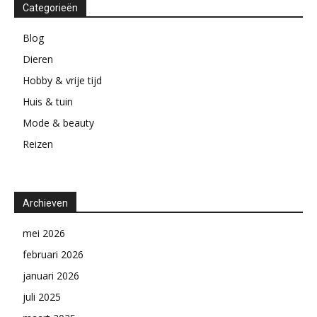
Categorieën
Blog
Dieren
Hobby & vrije tijd
Huis & tuin
Mode & beauty
Reizen
Archieven
mei 2026
februari 2026
januari 2026
juli 2025