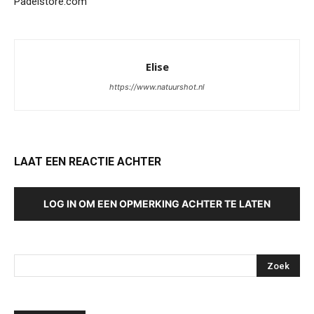
Padelstore.com
Elise
https://www.natuurshot.nl
LAAT EEN REACTIE ACHTER
LOG IN OM EEN OPMERKING ACHTER TE LATEN