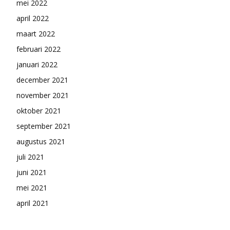
mei 2022
april 2022
maart 2022
februari 2022
januari 2022
december 2021
november 2021
oktober 2021
september 2021
augustus 2021
juli 2021
juni 2021
mei 2021
april 2021