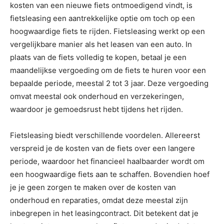
kosten van een nieuwe fiets ontmoedigend vindt, is
fietsleasing een aantrekkelijke optie om toch op een
hoogwaardige fiets te rijden. Fietsleasing werkt op een
vergelijkbare manier als het leasen van een auto. In
plaats van de fiets volledig te kopen, betaal je een
maandelijkse vergoeding om de fiets te huren voor een
bepaalde periode, meestal 2 tot 3 jaar. Deze vergoeding
omvat meestal ook onderhoud en verzekeringen,
waardoor je gemoedsrust hebt tijdens het rijden.
Fietsleasing biedt verschillende voordelen. Allereerst
verspreid je de kosten van de fiets over een langere
periode, waardoor het financieel haalbaarder wordt om
een hoogwaardige fiets aan te schaffen. Bovendien hoef
je je geen zorgen te maken over de kosten van
onderhoud en reparaties, omdat deze meestal zijn
inbegrepen in het leasingcontract. Dit betekent dat je