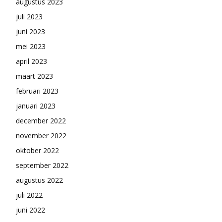
augustus 2023
juli 2023
juni 2023
mei 2023
april 2023
maart 2023
februari 2023
januari 2023
december 2022
november 2022
oktober 2022
september 2022
augustus 2022
juli 2022
juni 2022