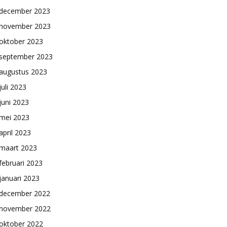
december 2023
november 2023
oktober 2023
september 2023
augustus 2023
juli 2023
juni 2023
mei 2023
april 2023
maart 2023
februari 2023
januari 2023
december 2022
november 2022
oktober 2022