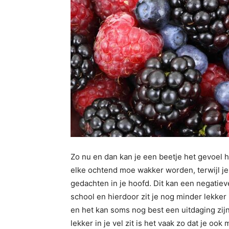
Zo nu en dan kan je een beetje het gevoel he
elke ochtend moe wakker worden, terwijl je i
gedachten in je hoofd. Dit kan een negatiev
school en hierdoor zit je nog minder lekker 
en het kan soms nog best een uitdaging zijn
lekker in je vel zit is het vaak zo dat je oo