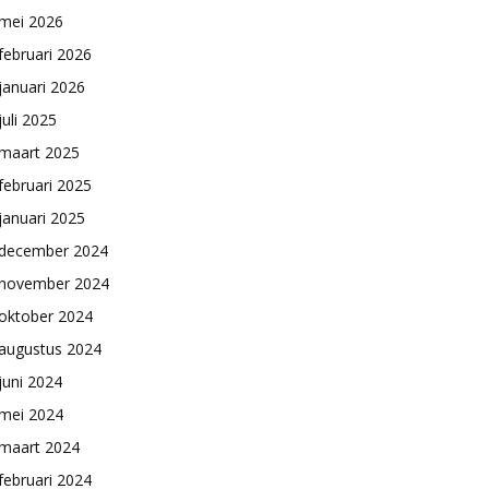
mei 2026
februari 2026
januari 2026
juli 2025
maart 2025
februari 2025
januari 2025
december 2024
november 2024
oktober 2024
augustus 2024
juni 2024
mei 2024
maart 2024
februari 2024