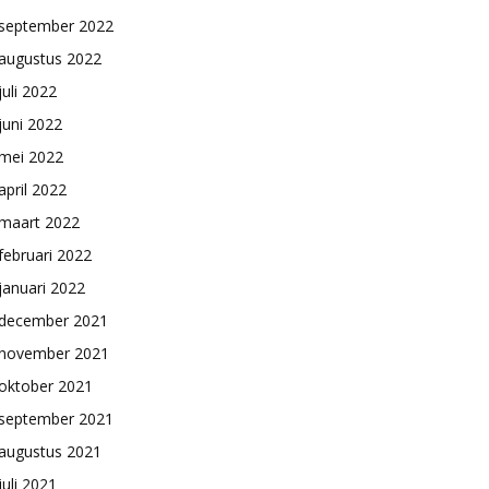
september 2022
augustus 2022
juli 2022
juni 2022
mei 2022
april 2022
maart 2022
februari 2022
januari 2022
december 2021
november 2021
oktober 2021
september 2021
augustus 2021
juli 2021