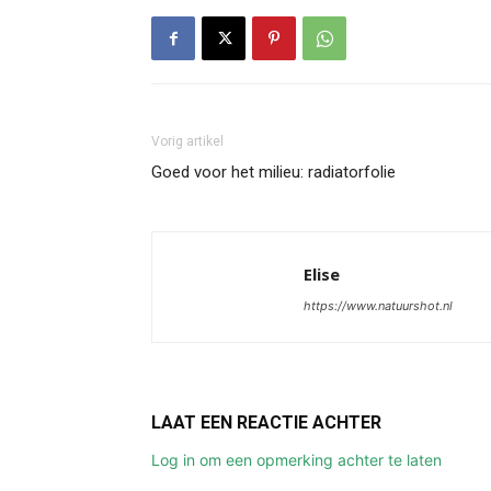
Vorig artikel
Goed voor het milieu: radiatorfolie
Elise
https://www.natuurshot.nl
LAAT EEN REACTIE ACHTER
Log in om een opmerking achter te laten