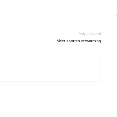
Volgend artikel
Meer soorten verwarming