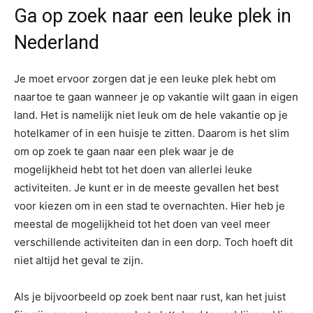
Ga op zoek naar een leuke plek in
Nederland
Je moet ervoor zorgen dat je een leuke plek hebt om
naartoe te gaan wanneer je op vakantie wilt gaan in eigen
land. Het is namelijk niet leuk om de hele vakantie op je
hotelkamer of in een huisje te zitten. Daarom is het slim
om op zoek te gaan naar een plek waar je de
mogelijkheid hebt tot het doen van allerlei leuke
activiteiten. Je kunt er in de meeste gevallen het best
voor kiezen om in een stad te overnachten. Hier heb je
meestal de mogelijkheid tot het doen van veel meer
verschillende activiteiten dan in een dorp. Toch hoeft dit
niet altijd het geval te zijn.
Als je bijvoorbeeld op zoek bent naar rust, kan het juist