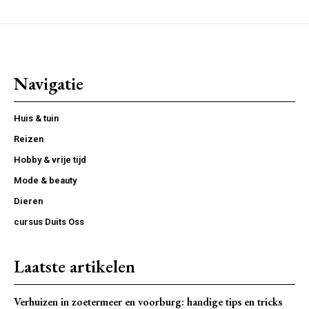
Navigatie
Huis & tuin
Reizen
Hobby & vrije tijd
Mode & beauty
Dieren
cursus Duits Oss
Laatste artikelen
Verhuizen in zoetermeer en voorburg: handige tips en tricks