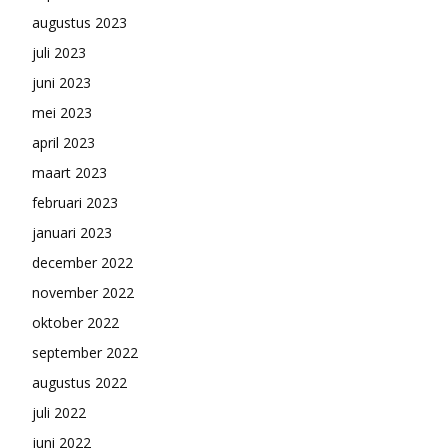
augustus 2023
juli 2023
juni 2023
mei 2023
april 2023
maart 2023
februari 2023
januari 2023
december 2022
november 2022
oktober 2022
september 2022
augustus 2022
juli 2022
juni 2022