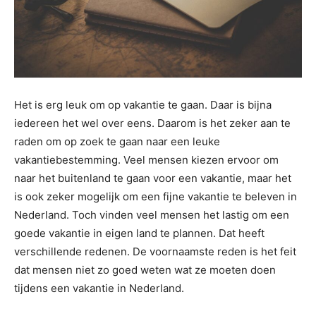
Het is erg leuk om op vakantie te gaan. Daar is bijna
iedereen het wel over eens. Daarom is het zeker aan te
raden om op zoek te gaan naar een leuke
vakantiebestemming. Veel mensen kiezen ervoor om
naar het buitenland te gaan voor een vakantie, maar het
is ook zeker mogelijk om een fijne vakantie te beleven in
Nederland. Toch vinden veel mensen het lastig om een
goede vakantie in eigen land te plannen. Dat heeft
verschillende redenen. De voornaamste reden is het feit
dat mensen niet zo goed weten wat ze moeten doen
tijdens een vakantie in Nederland.