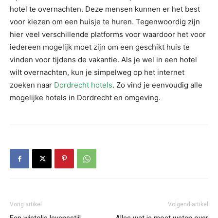
hotel te overnachten. Deze mensen kunnen er het best
voor kiezen om een huisje te huren. Tegenwoordig zijn
hier veel verschillende platforms voor waardoor het voor
iedereen mogelijk moet zijn om een geschikt huis te
vinden voor tijdens de vakantie. Als je wel in een hotel
wilt overnachten, kun je simpelweg op het internet
zoeken naar
Dordrecht hotels
. Zo vind je eenvoudig alle
mogelijke hotels in Dordrecht en omgeving.
Vorig artikel
Volgend artikel