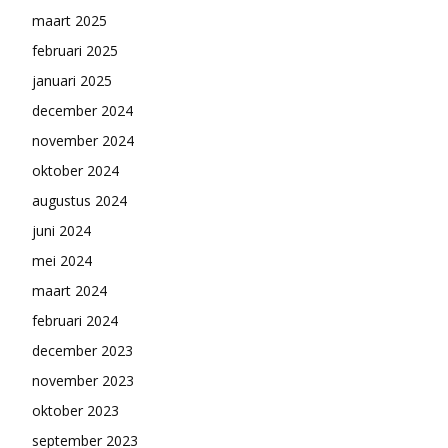
maart 2025
februari 2025
januari 2025
december 2024
november 2024
oktober 2024
augustus 2024
juni 2024
mei 2024
maart 2024
februari 2024
december 2023
november 2023
oktober 2023
september 2023