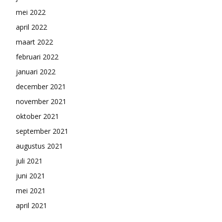
mei 2022
april 2022
maart 2022
februari 2022
januari 2022
december 2021
november 2021
oktober 2021
september 2021
augustus 2021
juli 2021
juni 2021
mei 2021
april 2021