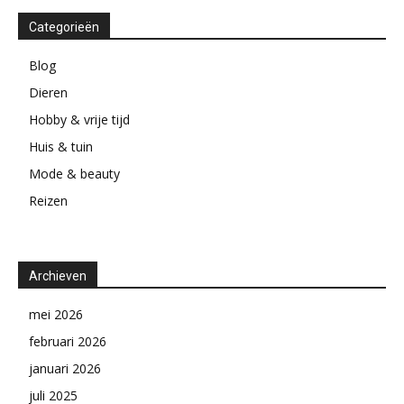
Categorieën
Blog
Dieren
Hobby & vrije tijd
Huis & tuin
Mode & beauty
Reizen
Archieven
mei 2026
februari 2026
januari 2026
juli 2025