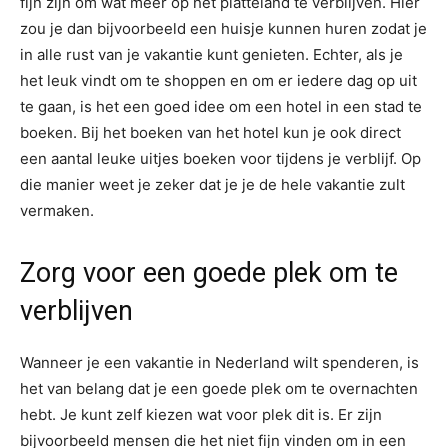
fijn zijn om wat meer op het platteland te verblijven. Hier
zou je dan bijvoorbeeld een huisje kunnen huren zodat je
in alle rust van je vakantie kunt genieten. Echter, als je
het leuk vindt om te shoppen en om er iedere dag op uit
te gaan, is het een goed idee om een hotel in een stad te
boeken. Bij het boeken van het hotel kun je ook direct
een aantal leuke uitjes boeken voor tijdens je verblijf. Op
die manier weet je zeker dat je je de hele vakantie zult
vermaken.
Zorg voor een goede plek om te
verblijven
Wanneer je een vakantie in Nederland wilt spenderen, is
het van belang dat je een goede plek om te overnachten
hebt. Je kunt zelf kiezen wat voor plek dit is. Er zijn
bijvoorbeeld mensen die het niet fijn vinden om in een