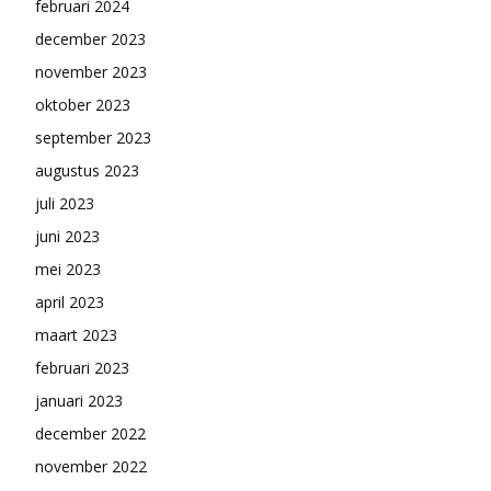
februari 2024
december 2023
november 2023
oktober 2023
september 2023
augustus 2023
juli 2023
juni 2023
mei 2023
april 2023
maart 2023
februari 2023
januari 2023
december 2022
november 2022