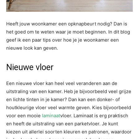
Heeft jouw woonkamer een opknapbeurt nodig? Dan is
het goed om te weten waar je moet beginnen. In dit blog
geef ik een paar tips over hoe je je woonkamer een
nieuwe look kan geven.
Nieuwe vloer
Een nieuwe vloer kan heel veel veranderen aan de
uitstraling van een kamer. Heb je bijvoorbeeld veel grijze
en lichte tinten in je kamer? Dan kan een donker- of
houtkleurige vloer veel warmte geven. Kies bijvoorbeeld
voor een mooie
laminaat
vloer. Laminaat is erg praktisch
en heeft de uitstraling van een parketvloer. Je kunt
kiezen uit allerlei soorten kleuren en patronen, waardoor