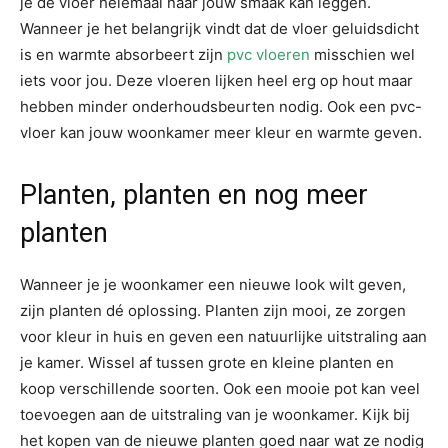
je de vloer helemaal naar jouw smaak kan leggen.
Wanneer je het belangrijk vindt dat de vloer geluidsdicht
is en warmte absorbeert zijn
pvc vloeren
misschien wel
iets voor jou. Deze vloeren lijken heel erg op hout maar
hebben minder onderhoudsbeurten nodig. Ook een pvc-
vloer kan jouw woonkamer meer kleur en warmte geven.
Planten, planten en nog meer
planten
Wanneer je je woonkamer een nieuwe look wilt geven,
zijn planten dé oplossing. Planten zijn mooi, ze zorgen
voor kleur in huis en geven een natuurlijke uitstraling aan
je kamer. Wissel af tussen grote en kleine planten en
koop verschillende soorten. Ook een mooie pot kan veel
toevoegen aan de uitstraling van je woonkamer. Kijk bij
het kopen van de nieuwe planten goed naar wat ze nodig