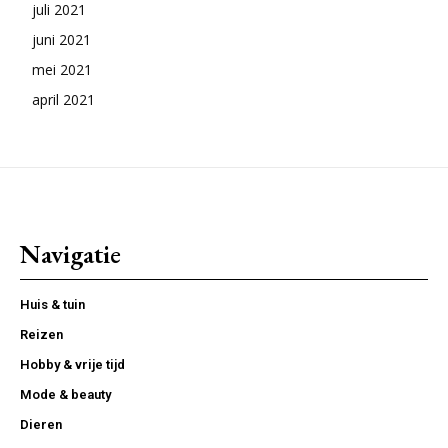
juli 2021
juni 2021
mei 2021
april 2021
Navigatie
Huis & tuin
Reizen
Hobby & vrije tijd
Mode & beauty
Dieren