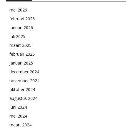
mei 2026
februari 2026
januari 2026
juli 2025
maart 2025
februari 2025
januari 2025
december 2024
november 2024
oktober 2024
augustus 2024
juni 2024
mei 2024
maart 2024