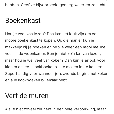
hebben. Geef ze bijvoorbeeld genoeg water en zonlicht.
Boekenkast
Hou je veel van lezen? Dan kan het leuk zijn om een
mooie boekenkast te kopen. Op die manier kun je
makkelijk bij je boeken en heb je weer een mooi meubel
voor in de woonkamer. Ben je niet zo’n fan van lezen,
maar hou je wel veel van koken? Dan kun je er ook voor
kiezen om een kookboekenrek te maken in de keuken.
Superhandig voor wanneer je ’s avonds begint met koken
en alle kookboeken bij elkaar hebt.
Verf de muren
Als je niet zoveel zin hebt in een hele verbouwing, maar