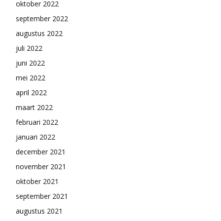
oktober 2022
september 2022
augustus 2022
juli 2022
juni 2022
mei 2022
april 2022
maart 2022
februari 2022
januari 2022
december 2021
november 2021
oktober 2021
september 2021
augustus 2021