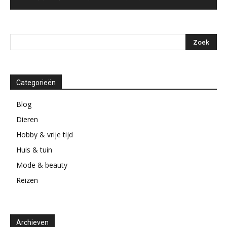
Categorieën
Blog
Dieren
Hobby & vrije tijd
Huis & tuin
Mode & beauty
Reizen
Archieven