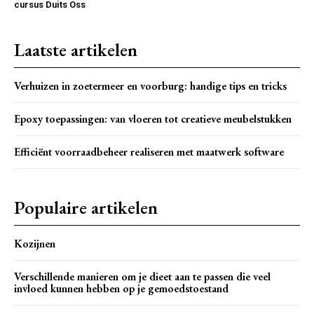
cursus Duits Oss
Laatste artikelen
Verhuizen in zoetermeer en voorburg: handige tips en tricks
Epoxy toepassingen: van vloeren tot creatieve meubelstukken
Efficiënt voorraadbeheer realiseren met maatwerk software
Populaire artikelen
Kozijnen
Verschillende manieren om je dieet aan te passen die veel
invloed kunnen hebben op je gemoedstoestand