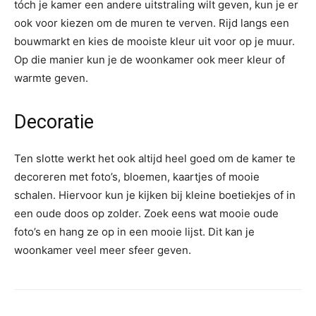
tóch je kamer een andere uitstraling wilt geven, kun je er
ook voor kiezen om de muren te verven. Rijd langs een
bouwmarkt en kies de mooiste kleur uit voor op je muur.
Op die manier kun je de woonkamer ook meer kleur of
warmte geven.
Decoratie
Ten slotte werkt het ook altijd heel goed om de kamer te
decoreren met foto’s, bloemen, kaartjes of mooie
schalen. Hiervoor kun je kijken bij kleine boetiekjes of in
een oude doos op zolder. Zoek eens wat mooie oude
foto’s en hang ze op in een mooie lijst. Dit kan je
woonkamer veel meer sfeer geven.