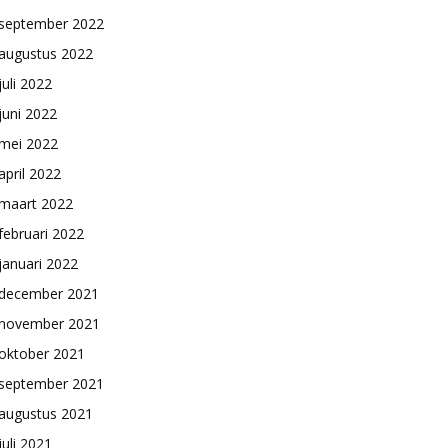
september 2022
augustus 2022
juli 2022
juni 2022
mei 2022
april 2022
maart 2022
februari 2022
januari 2022
december 2021
november 2021
oktober 2021
september 2021
augustus 2021
juli 2021