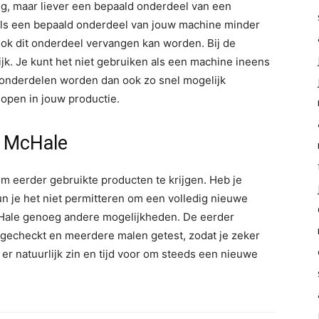
, maar liever een bepaald onderdeel van een
als een bepaald onderdeel van jouw machine minder
ok dit onderdeel vervangen kan worden. Bij de
k. Je kunt het niet gebruiken als een machine ineens
 onderdelen worden dan ook zo snel mogelijk
lopen in jouw productie.
j McHale
m eerder gebruikte producten te krijgen. Heb je
n je het niet permitteren om een volledig nieuwe
McHale genoeg andere mogelijkheden. De eerder
gecheckt en meerdere malen getest, zodat je zeker
r natuurlijk zin en tijd voor om steeds een nieuwe