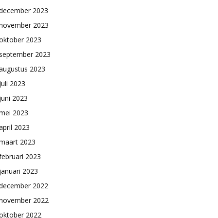
december 2023
november 2023
oktober 2023
september 2023
augustus 2023
juli 2023
juni 2023
mei 2023
april 2023
maart 2023
februari 2023
januari 2023
december 2022
november 2022
oktober 2022