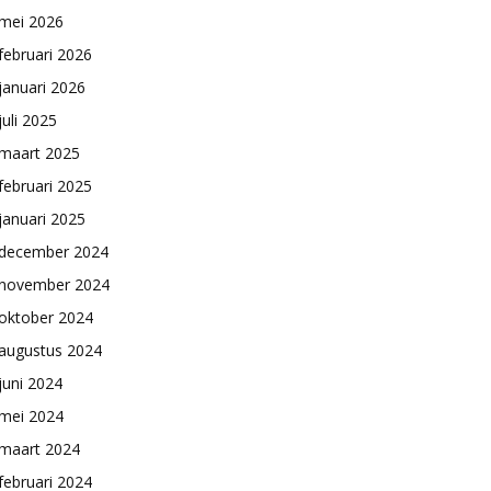
mei 2026
februari 2026
januari 2026
juli 2025
maart 2025
februari 2025
januari 2025
december 2024
november 2024
oktober 2024
augustus 2024
juni 2024
mei 2024
maart 2024
februari 2024