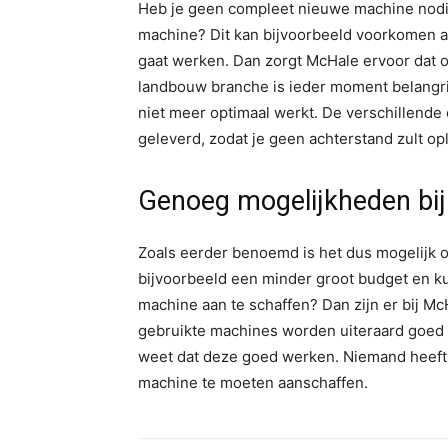
Heb je geen compleet nieuwe machine nodig
machine? Dit kan bijvoorbeeld voorkomen 
gaat werken. Dan zorgt McHale ervoor dat o
landbouw branche is ieder moment belangrij
niet meer optimaal werkt. De verschillende
geleverd, zodat je geen achterstand zult op
Genoeg mogelijkheden bi
Zoals eerder benoemd is het dus mogelijk o
bijvoorbeeld een minder groot budget en ku
machine aan te schaffen? Dan zijn er bij 
gebruikte machines worden uiteraard goed 
weet dat deze goed werken. Niemand heeft e
machine te moeten aanschaffen.